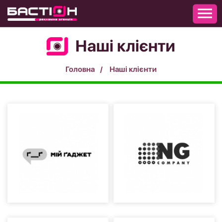
Наші клієнти
Головна
Наші клієнти