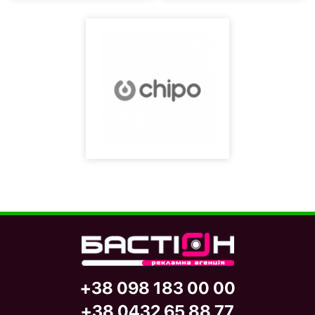
+38 098 183 00 00
+38 0432 65 88 77