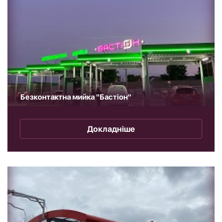
Безконтактна мийка "Бастіон"
Докладніше