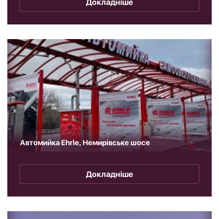
Докладніше
Автомийка Ehrle, Немирівське шосе
Докладніше