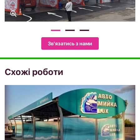
Зв'язатись з нами
Схожi роботи